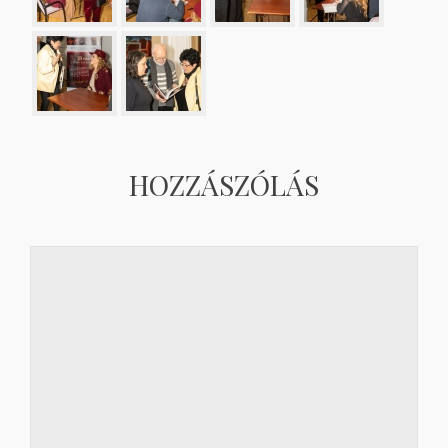
HOZZÁSZÓLÁS