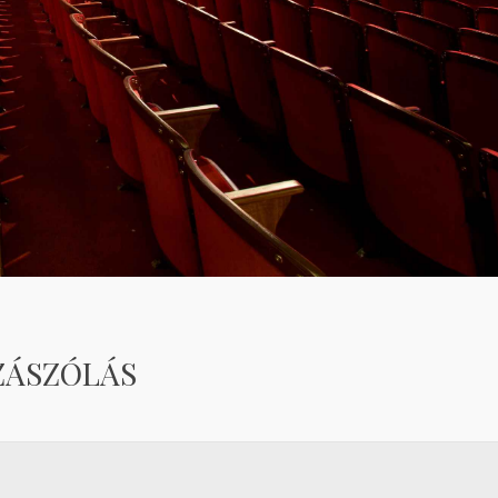
ZÁSZÓLÁS