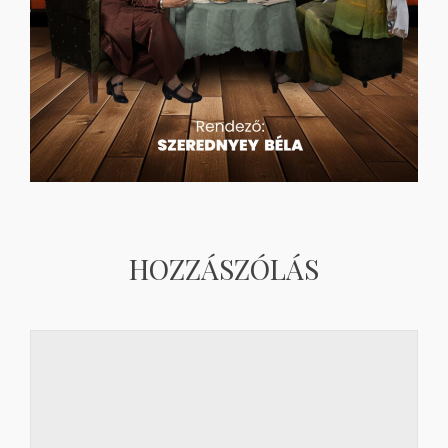
HOZZÁSZÓLÁS