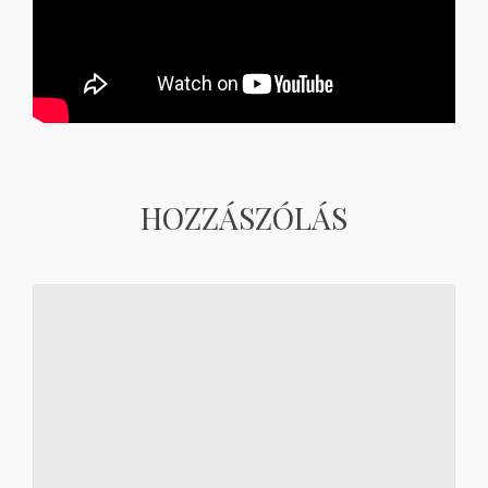
HOZZÁSZÓLÁS