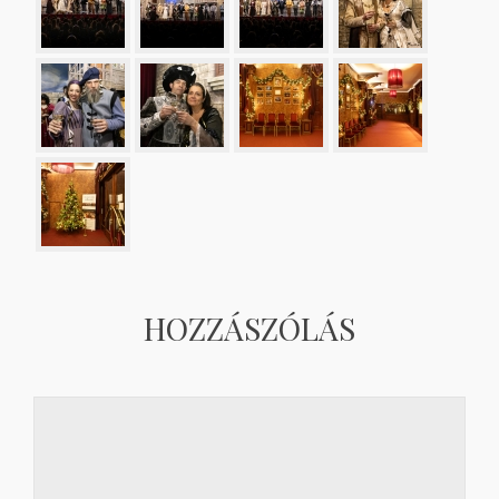
HOZZÁSZÓLÁS