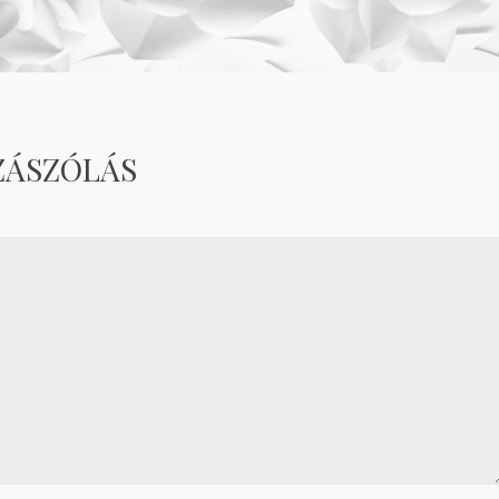
ZÁSZÓLÁS