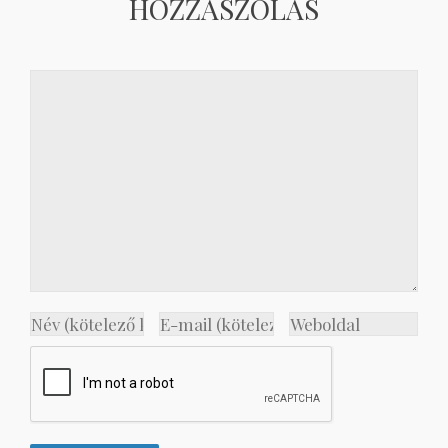
HOZZÁSZÓLÁS