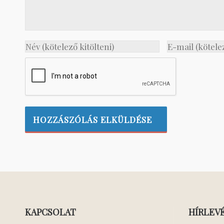
KAPCSOLAT
HÍRLEV