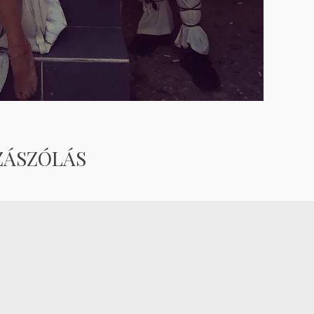
ZÁSZÓLÁS