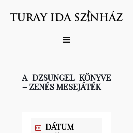
A DZSUNGEL KÖNYVE
– ZENÉS MESEJÁTÉK
DÁTUM