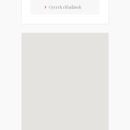
Gyerek előadások