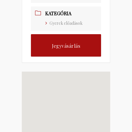
KATEGÓRIA
Gyerek előadások
Jegyvásárlás