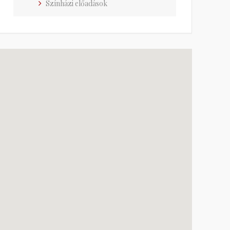
Színházi előadások