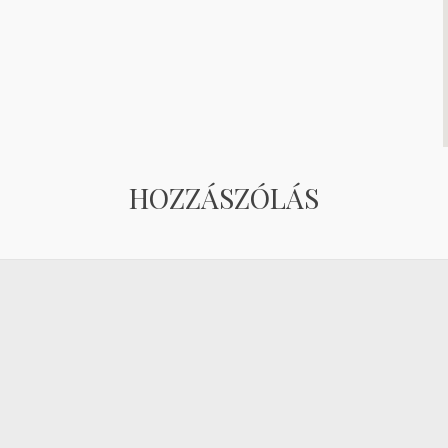
HOZZÁSZÓLÁS