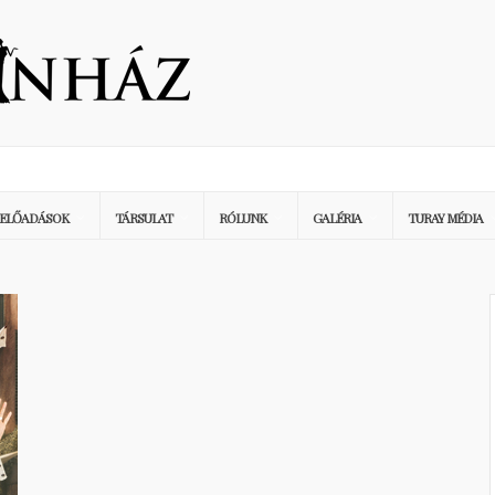
ELŐADÁSOK
TÁRSULAT
RÓLUNK
GALÉRIA
TURAY MÉDIA