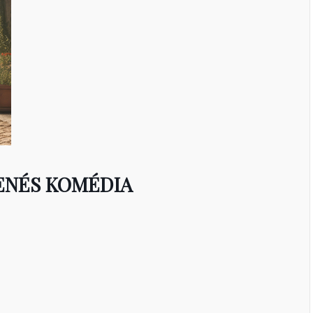
ENÉS KOMÉDIA