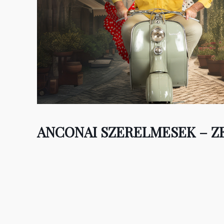
ANCONAI SZERELMESEK – Z