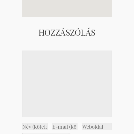
HOZZÁSZÓLÁS