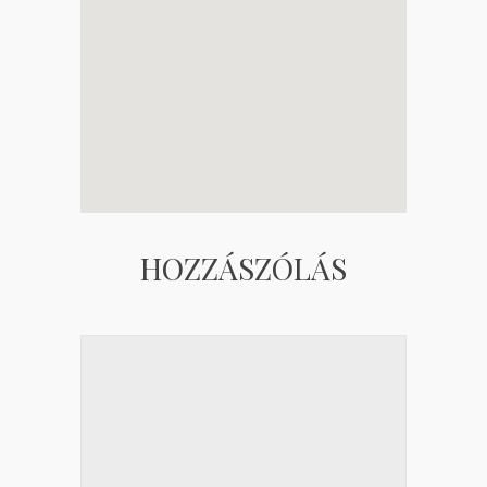
HOZZÁSZÓLÁS