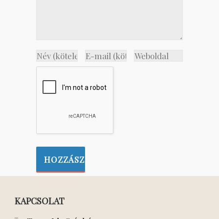
KAPCSOLAT