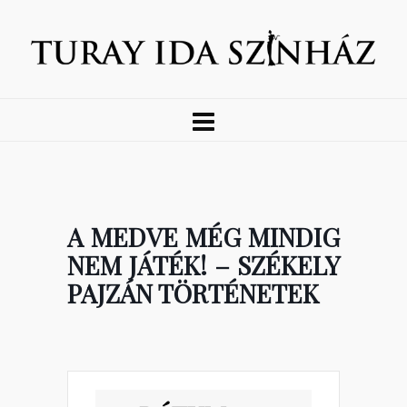
A MEDVE MÉG MINDIG
NEM JÁTÉK! – SZÉKELY
PAJZÁN TÖRTÉNETEK