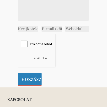
KAPCSOLAT