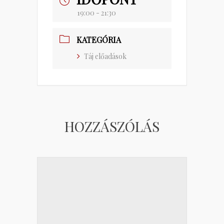
19:00 - 21:30
KATEGÓRIA
Táj előadások
HOZZÁSZÓLÁS