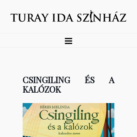
CSINGILING ÉS A
KALÓZOK