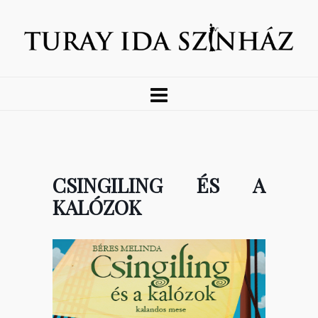
CSINGILING ÉS A
KALÓZOK