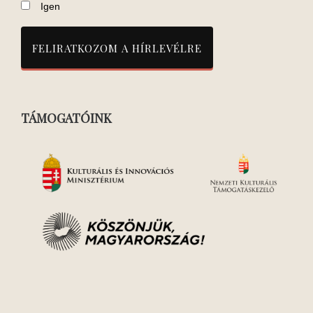
Igen
TÁMOGATÓINK