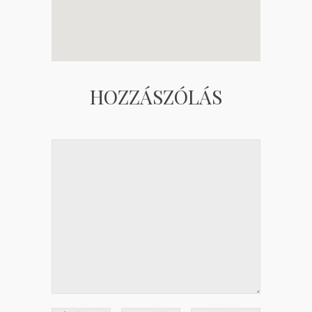
HOZZÁSZÓLÁS