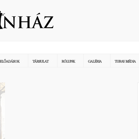
ELŐADÁSOK
TÁRSULAT
RÓLUNK
GALÉRIA
TURAY MÉDIA