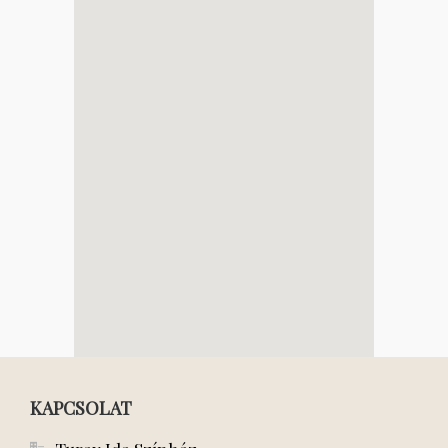
KAPCSOLAT