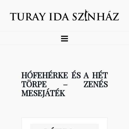
HÓFEHÉRKE ÉS A HÉT
TÖRPE – ZENÉS
MESEJÁTÉK