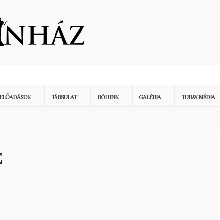
ELŐADÁSOK
TÁRSULAT
RÓLUNK
GALÉRIA
TURAY MÉDIA
E