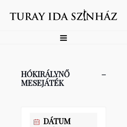
HÓKIRÁLYNŐ –
MESEJÁTÉK
DÁTUM