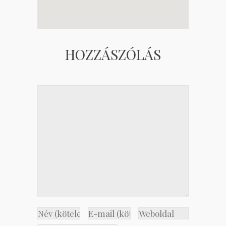
HOZZÁSZÓLÁS