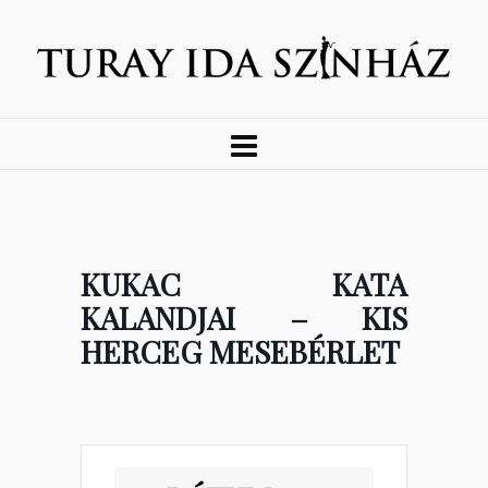
KUKAC KATA
KALANDJAI – KIS
HERCEG MESEBÉRLET