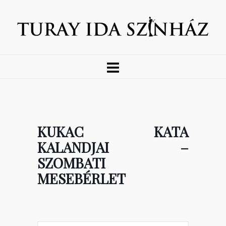
KUKAC KATA
KALANDJAI –
SZOMBATI
MESEBÉRLET