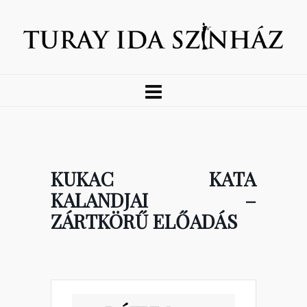
KUKAC KATA
KALANDJAI –
ZÁRTKÖRŰ ELŐADÁS