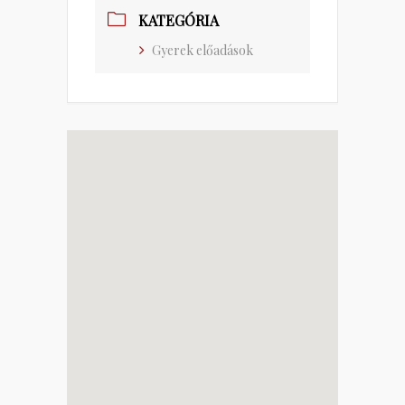
KATEGÓRIA
Gyerek előadások