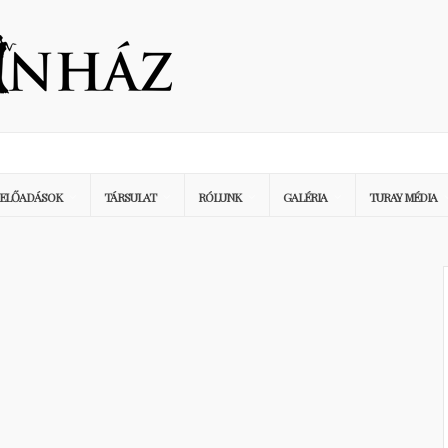
ELŐADÁSOK
TÁRSULAT
RÓLUNK
GALÉRIA
TURAY MÉDIA