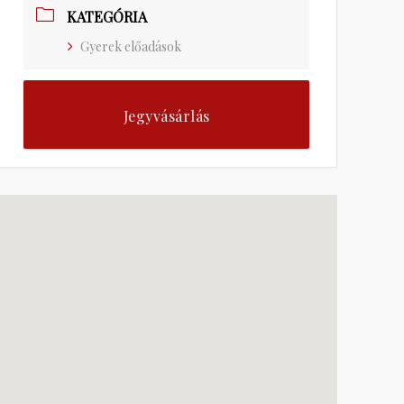
KATEGÓRIA
Gyerek előadások
Jegyvásárlás