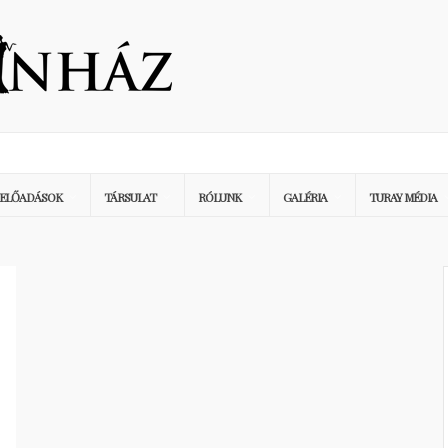
ELŐADÁSOK
TÁRSULAT
RÓLUNK
GALÉRIA
TURAY MÉDIA