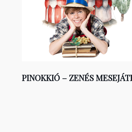
PINOKKIÓ – ZENÉS MESEJÁT