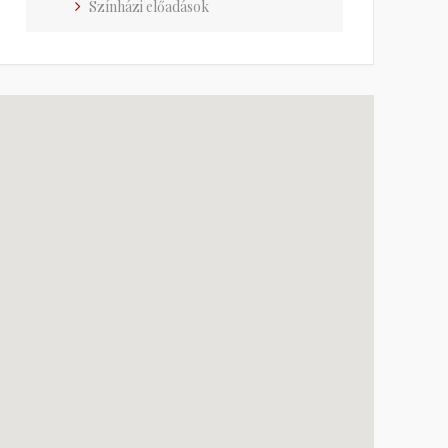
Színházi előadások