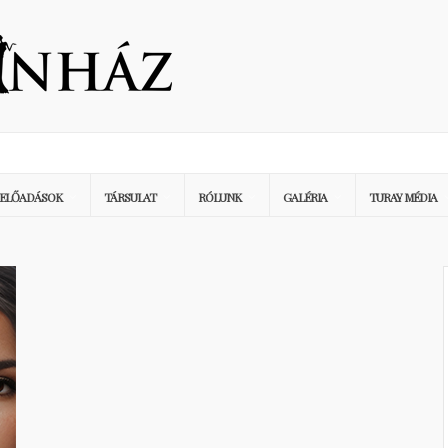
ELŐADÁSOK
TÁRSULAT
RÓLUNK
GALÉRIA
TURAY MÉDIA