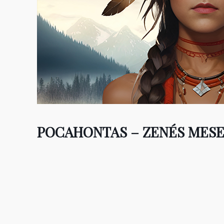
POCAHONTAS – ZENÉS MESE