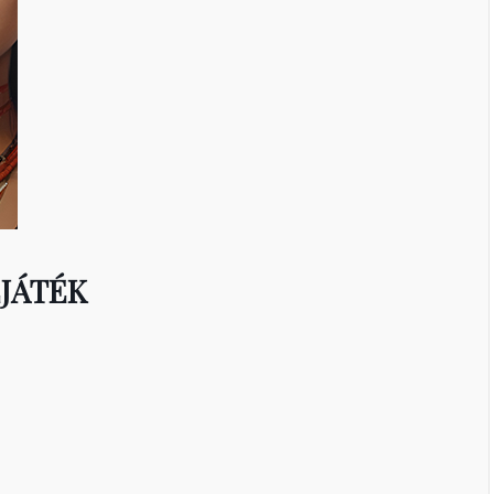
JÁTÉK