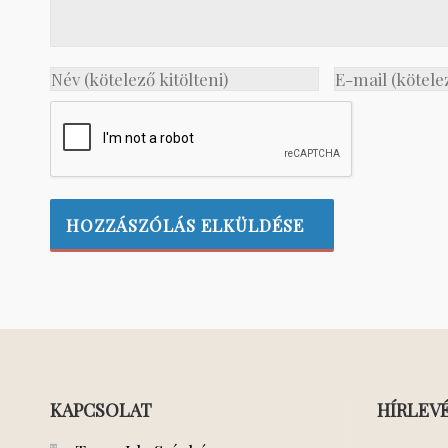
KAPCSOLAT
HÍRLEV