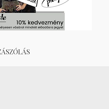
ZÁSZÓLÁS