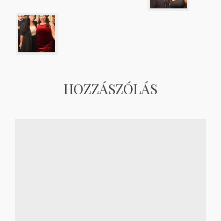
HOZZÁSZÓLÁS