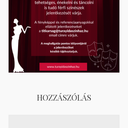
HOZZÁSZÓLÁS