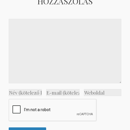
HOZZÁSZÓLÁS