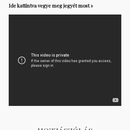
Ide kattintva vegye meg jegyét most »