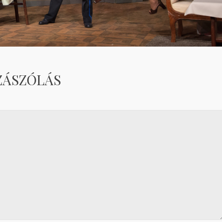
ZÁSZÓLÁS