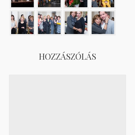
HOZZÁSZÓLÁS