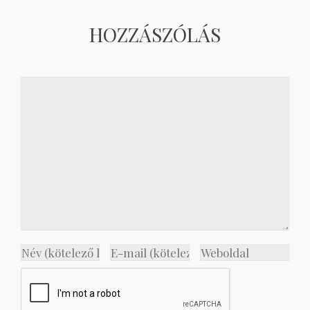
HOZZÁSZÓLÁS