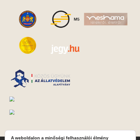
A weboldalon a minőségi felhasználói élmény