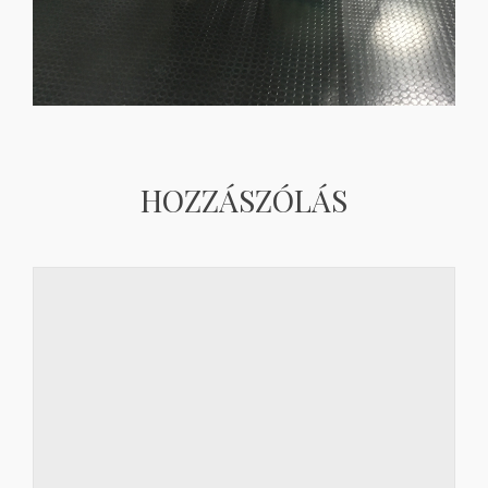
HOZZÁSZÓLÁS