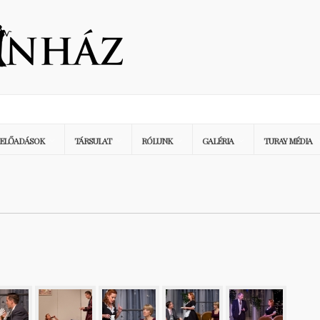
ELŐADÁSOK
TÁRSULAT
RÓLUNK
GALÉRIA
TURAY MÉDIA