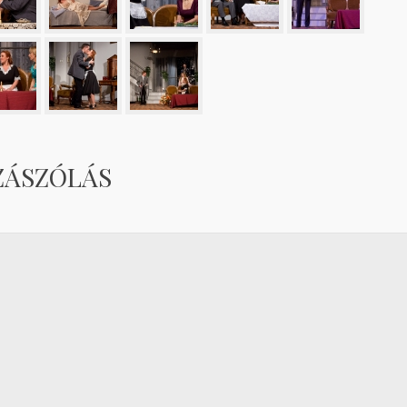
ZÁSZÓLÁS