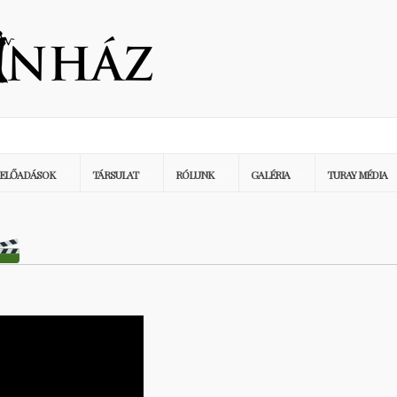
ELŐADÁSOK
TÁRSULAT
RÓLUNK
GALÉRIA
TURAY MÉDIA