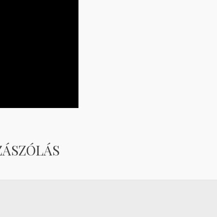
ZÁSZÓLÁS