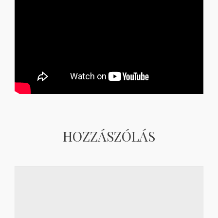
HOZZÁSZÓLÁS