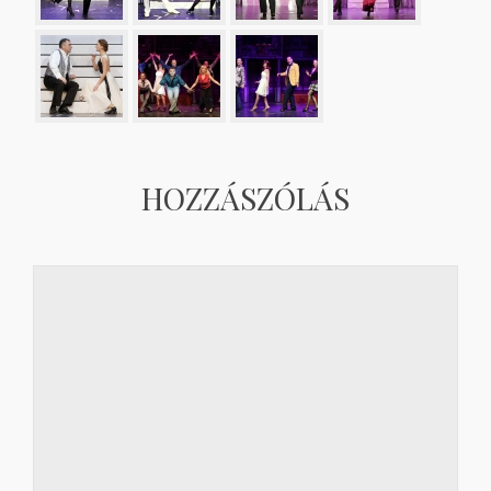
HOZZÁSZÓLÁS