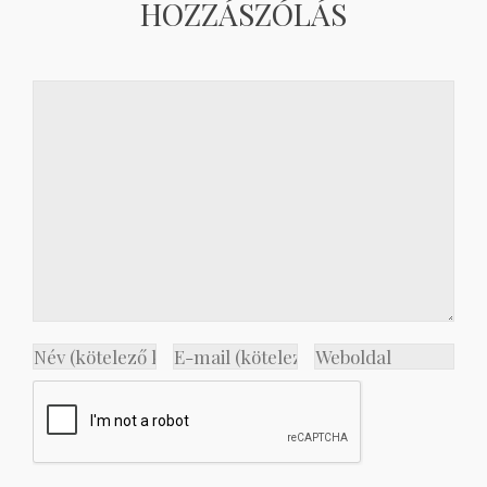
HOZZÁSZÓLÁS