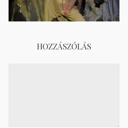
HOZZÁSZÓLÁS