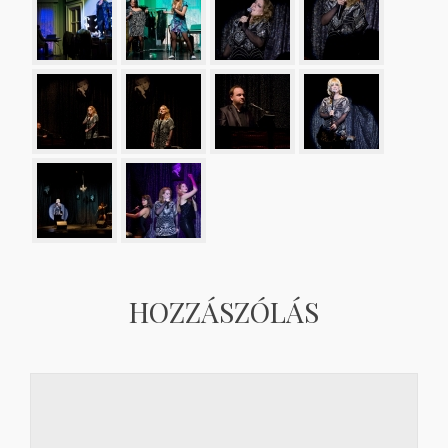
HOZZÁSZÓLÁS