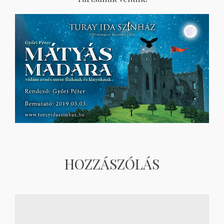
HOZZÁSZÓLÁS