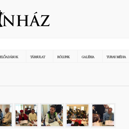
ELŐADÁSOK
TÁRSULAT
RÓLUNK
GALÉRIA
TURAY MÉDIA