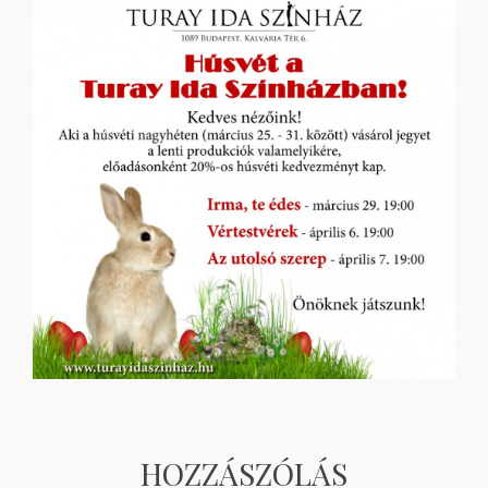
HOZZÁSZÓLÁS