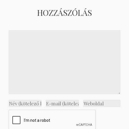
HOZZÁSZÓLÁS