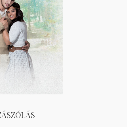
ZÁSZÓLÁS