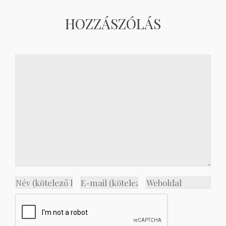
HOZZÁSZÓLÁS