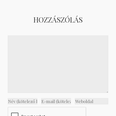
HOZZÁSZÓLÁS